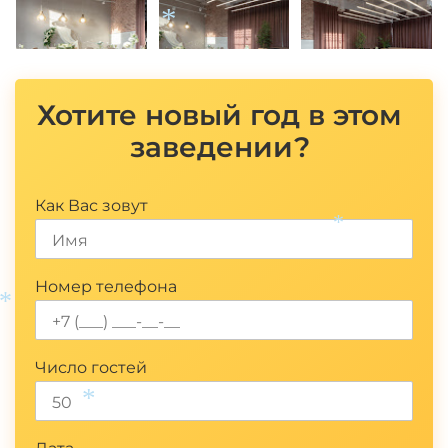
*
Хотите новый год в этом
заведении?
Как Вас зовут
*
Номер телефона
*
Число гостей
*