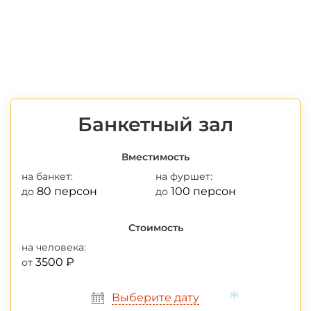
*
Банкетный зал
Вместимость
на банкет:
на фуршет:
80 персон
100 персон
до
до
Стоимость
на человека:
3500 ₽
от
Выберите дату