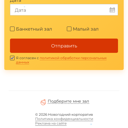
Дата
*
Банкетный зал
Малый зал
Отправить
Я согласен с
политикой обработки персональных
данных
Подберите мне зал
© 2026 Новогодний корпоратив
Политика конфиденциальности
Реклама на сайте