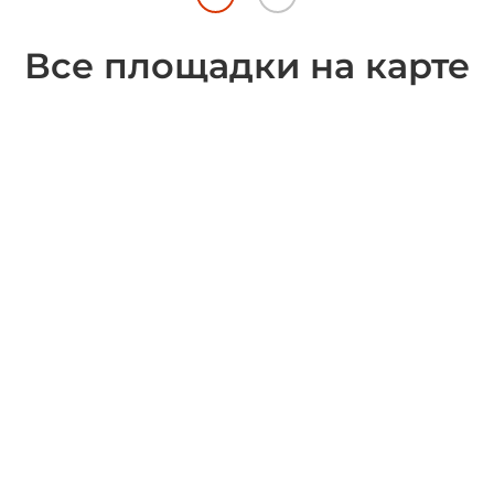
Все площадки на карте