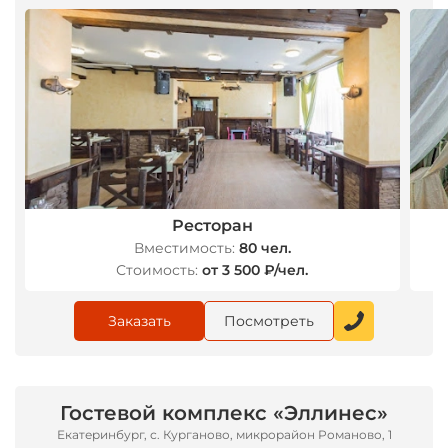
Ресторан
Вместимость:
80 чел.
Стоимость:
от 3 500 ₽/чел.
Заказать
Посмотреть
Гостевой комплекс «Эллинес»
Екатеринбург, с. Курганово, микрорайон Романово, 1