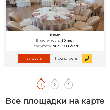
Кейс
Вместимость:
50 чел.
Стоимость:
от 3 500 ₽/чел.
Заказать
Посмотреть
Все площадки на карте