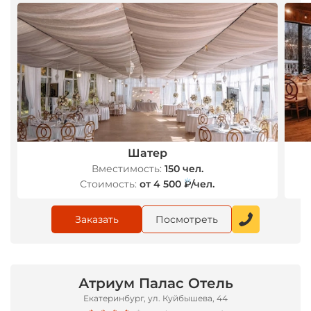
*
Шатер
Вместимость:
150 чел.
Стоимость:
от 4 500 ₽/чел.
Заказать
Посмотреть
*
Атриум Палас Отель
Екатеринбург, ул. Куйбышева, 44