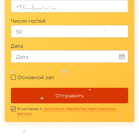
*
Число гостей
*
Дата
Основной зал
*
*
*
Отправить
*
Я согласен с
политикой обработки персональных
данных
*
*