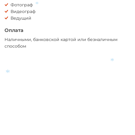
Фотограф
*
Видеограф
Ведущий
Оплата
Наличными, банковской картой или безналичным
способом
*
*