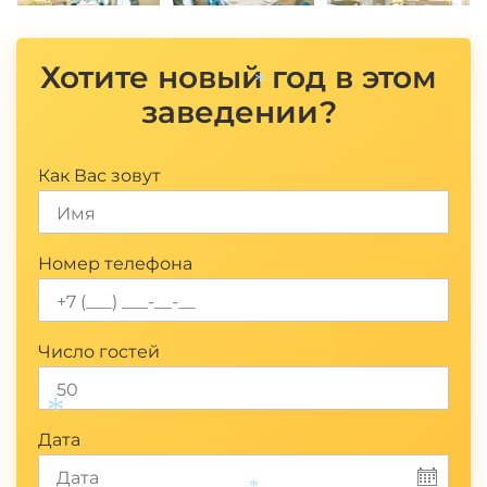
Хотите новый год в этом
заведении?
*
Как Вас зовут
Номер телефона
Число гостей
Дата
*