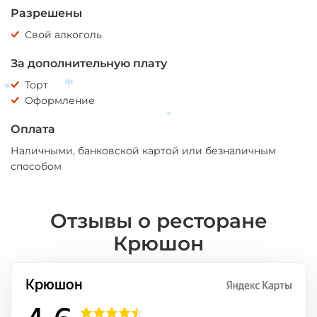
Разрешены
*
*
Свой алкоголь
За дополнительную плату
Торт
Оформление
*
*
Оплата
*
Наличными, банковской картой или безналичным
способом
Отзывы о ресторане
Крюшон