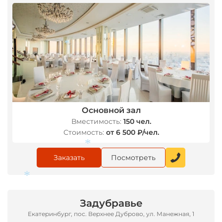
*
Основной зал
Вместимость:
150 чел.
Стоимость:
от 6 500 ₽/чел.
Заказать
Посмотреть
Задубравье
*
Екатеринбург, пос. Верхнее Дуброво, ул. Манежная, 1