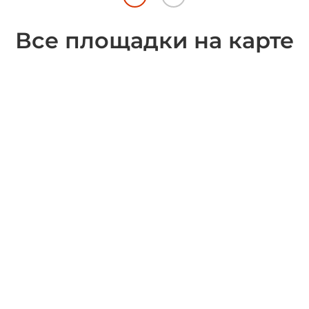
Все площадки на карте