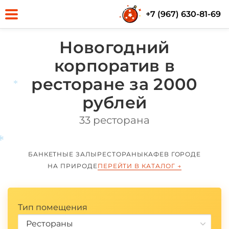
+7 (967) 630-81-69
Новогодний
корпоратив в
ресторане за 2000
рублей
33 ресторана
*
БАНКЕТНЫЕ ЗАЛЫ
РЕСТОРАНЫ
КАФЕ
В ГОРОДЕ
НА ПРИРОДЕ
ПЕРЕЙТИ В КАТАЛОГ
→
Тип помещения
*
Рестораны