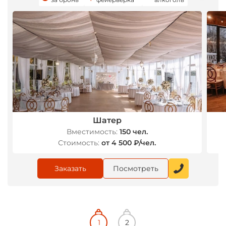
Шатер
Вместимость:
150 чел.
Стоимость:
от 4 500 ₽/чел.
Заказать
Посмотреть