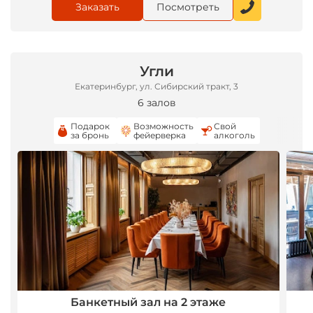
Заказать
Посмотреть
Угли
Екатеринбург, ул. Сибирский тракт, 3
6 залов
Подарок
Возможность
Свой
за бронь
фейерверка
алкоголь
Банкетный зал на 2 этаже