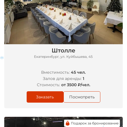
Штолле
Екатеринбург, ул. Куйбышева, 45
Вместимость:
45 чел.
Залов для аренды:
1
Стоимость:
от 3500 ₽/чел.
Заказать
Посмотреть
*
Подарок за бронирование