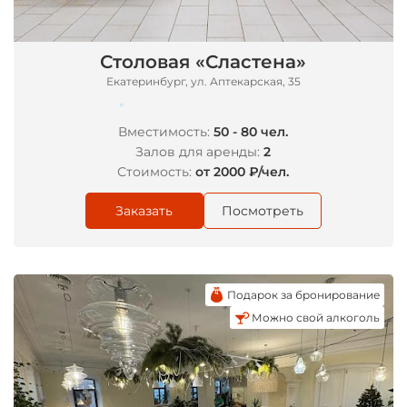
Столовая «Сластена»
Екатеринбург, ул. Аптекарская, 35
Вместимость:
50 - 80 чел.
Залов для аренды:
2
*
Стоимость:
от 2000 ₽/чел.
Заказать
Посмотреть
Подарок за бронирование
Можно свой алкоголь