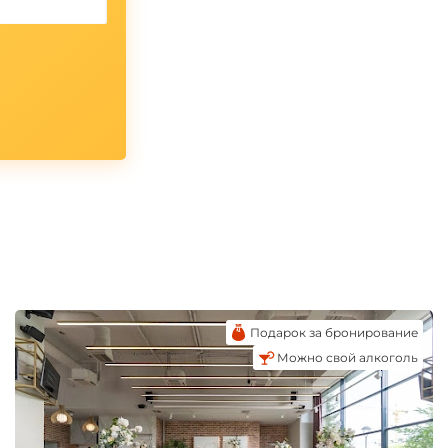
Подарок за бронирование
Можно свой алкоголь