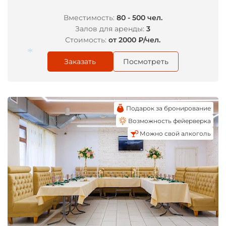
Вместимость:
80 - 500 чел.
Залов для аренды:
3
Стоимость:
от 2000 ₽/чел.
Заказать
Посмотреть
*
Подарок за бронирование
Возможность фейерверка
Можно свой алкоголь