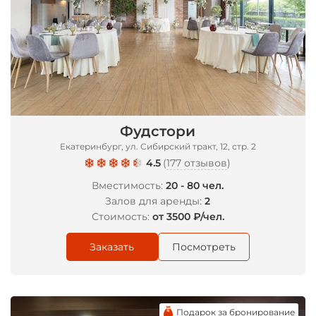
Фудстори
Екатеринбург, ул. Сибирский тракт, 12, стр. 2
4.5
(
177 отзывов
)
Вместимость:
20 - 80 чел.
Залов для аренды:
2
Стоимость:
от 3500 ₽/чел.
Заказать
Посмотреть
Подарок за бронирование