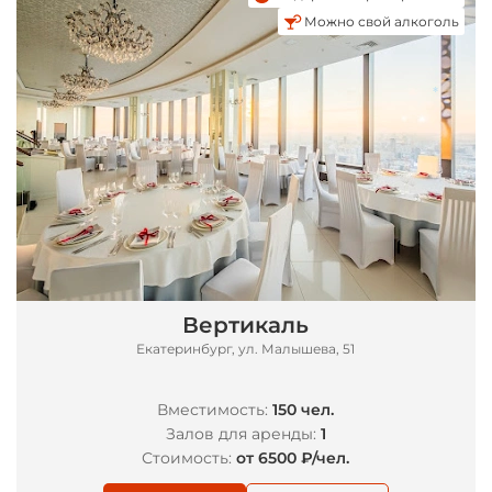
Можно свой алкоголь
*
Вертикаль
Екатеринбург, ул. Малышева, 51
Вместимость:
150 чел.
Залов для аренды:
1
Стоимость:
от 6500 ₽/чел.